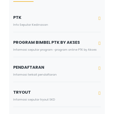
PTK
Info Seputar Kedinasan
PROGRAM BIMBEL PTK BY AKSES
Informasi seputar program -program online PTK by Akses
PENDAFTARAN
Informasi terkait pendaftaran
TRYOUT
Informasi seputar tryout SKD