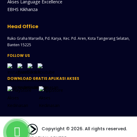
Akses Language Excellence
EBHS Kikhanza
Head Office
Ruko Graha Marsella, Pd. Karya, Kec. Pd. Aren, Kota Tangerang Selatan,
Banten 15225
FOLLOW US
DOWNLOAD GRATIS APLIKASI AKSES
Copyright © 2026. All rights reserved.