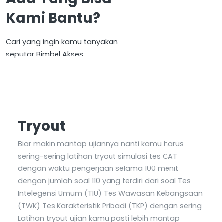
Kami Bantu?
Cari yang ingin kamu tanyakan
seputar Bimbel Akses
Tryout
Biar makin mantap ujiannya nanti kamu harus
sering-sering latihan tryout simulasi tes CAT
dengan waktu pengerjaan selama 100 menit
dengan jumlah soal 110 yang terdiri dari soal Tes
Intelegensi Umum (TIU) Tes Wawasan Kebangsaan
(TWK) Tes Karakteristik Pribadi (TKP) dengan sering
Latihan tryout ujian kamu pasti lebih mantap