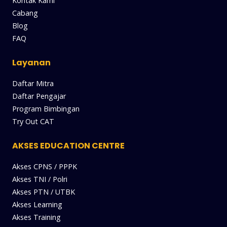
Kontak Kami
Cabang
Blog
FAQ
Layanan
Daftar Mitra
Daftar Pengajar
Program Bimbingan
Try Out CAT
AKSES EDUCATION CENTRE
Akses CPNS / PPPK
Akses TNI / Polri
Akses PTN / UTBK
Akses Learning
Akses Training