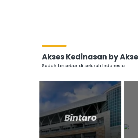
Akses Kedinasan by Akse
Sudah tersebar di seluruh Indonesia
Bintaro