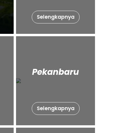
Selengkapnya
Pekanbaru
Selengkapnya