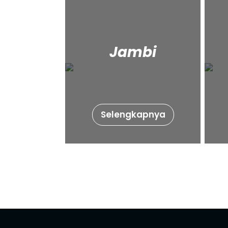
Jambi
Selengkapnya