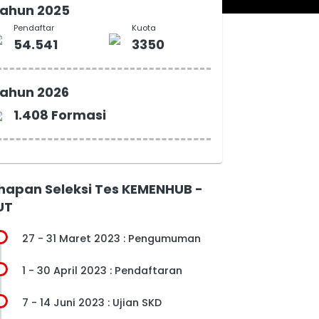
ahun 2025
Pendaftar
Kuota
54.541
3350
ahun 2026
1.408 Formasi
hapan Seleksi Tes KEMENHUB -
UT
27 - 31 Maret 2023 : Pengumuman
1 - 30 April 2023 : Pendaftaran
7 - 14 Juni 2023 : Ujian SKD