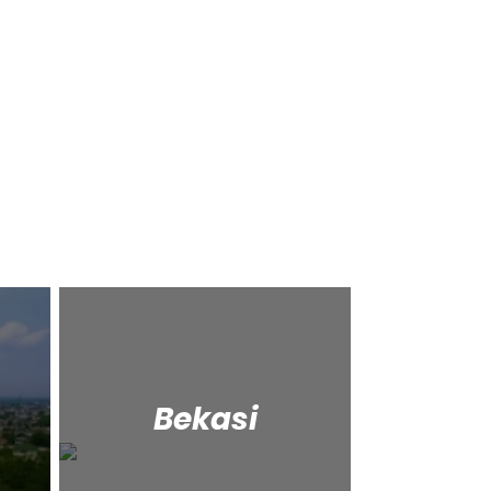
Bekasi