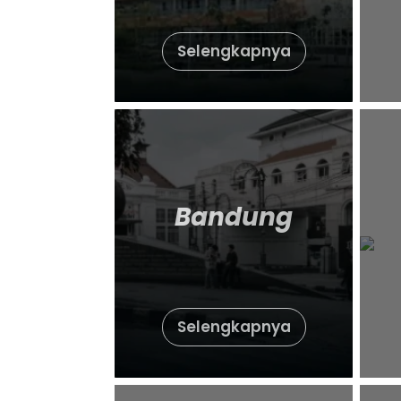
Selengkapnya
Bandung
Selengkapnya