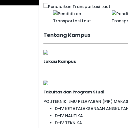
Tentang Kampus
Lokasi Kampus
Fakultas dan Program Studi
POLITEKNIK ILMU PELAYARAN (PIP) MAKA
D-IV KETATALAKSANAAN ANGKUTAN
D-IV NAUTIKA
D-IV TEKNIKA