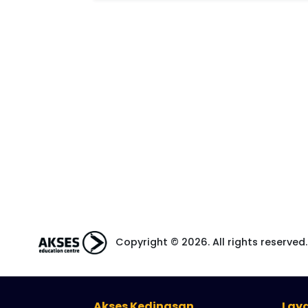
Copyright © 2026. All rights reserv
Akses Kedinasan
Lay