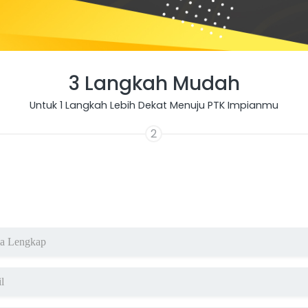
3 Langkah Mudah
Untuk 1 Langkah Lebih Dekat Menuju PTK Impianmu
2