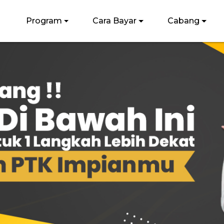
Program
Cara Bayar
Cabang