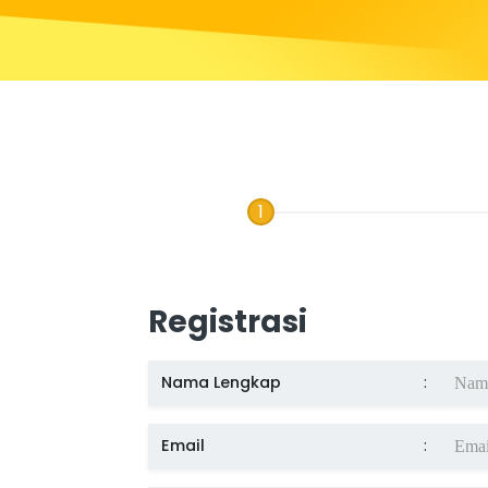
1
Registrasi
Nama Lengkap
:
Email
: