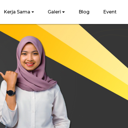
Kerja Sama
Galeri
Blog
Event