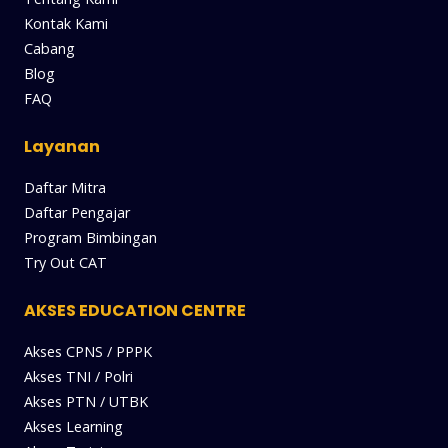
Kontak Kami
Cabang
Blog
FAQ
Layanan
Daftar Mitra
Daftar Pengajar
Program Bimbingan
Try Out CAT
AKSES EDUCATION CENTRE
Akses CPNS / PPPK
Akses TNI / Polri
Akses PTN / UTBK
Akses Learning