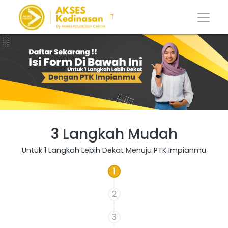
3 Langkah Mudah
Untuk 1 Langkah Lebih Dekat Menuju PTK Impianmu
1
2
3