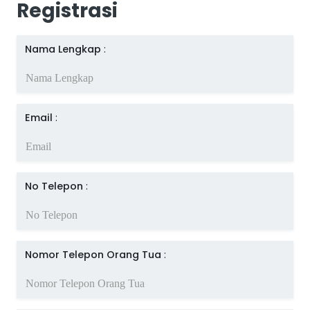
Registrasi
Nama Lengkap
:
Email
:
No Telepon
:
Nomor Telepon Orang Tua
: